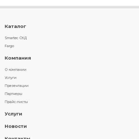
Каталог
Smartec СКД
Fargo
Компания
О компании
Услуги
Презентации
Партнеры
Прайс-листы
Услуги
Новости
Контакты