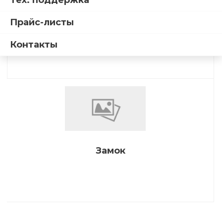
Тех. поддержка
Прайс-листы
Адаптер монтажный
Контакты
Замок