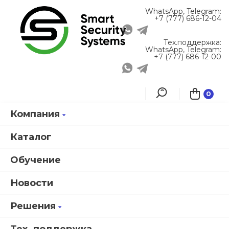
WhatsApp, Telegram:
+7 (777) 686-12-04
Тех.поддержка:
WhatsApp, Telegram:
+7 (777) 686-12-00
0
Компания
Главная
Каталог продукции
Каталог
Обучение
Новости
Решения