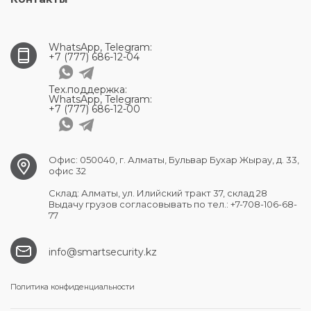
WhatsApp, Telegram:
+7 (777) 686-12-04
Тех.поддержка:
WhatsApp, Telegram:
+7 (777) 686-12-00
Офис: 050040, г. Алматы, Бульвар Бухар Жырау, д. 33,
офис 32
Склад: Алматы, ул. Илийский тракт 37, склад 28
Выдачу грузов согласовывать по тел.: +7-708-106-68-
77
info@smartsecurity.kz
Политика конфиденциальности