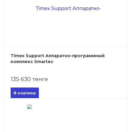
Timex Support Аппаратно-программный
комплекс Smartec
135 630 тенге
В корзину