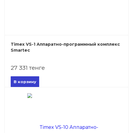
Timex VS-1 Аппаратно-программный комплекс
Smartec
27 331 тенге
В корзину