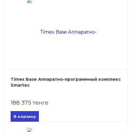
Timex Base Аппаратно-программный комплекс
Smartec
188 375 тенге
В корзину