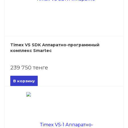
Timex VS SDK Аппаратно-программный
комплекс Smartec
239 750 тенге
В корзину