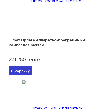
Timex Update Аппаратно-программный
комплекс Smartec
271 260 тенге
В корзину