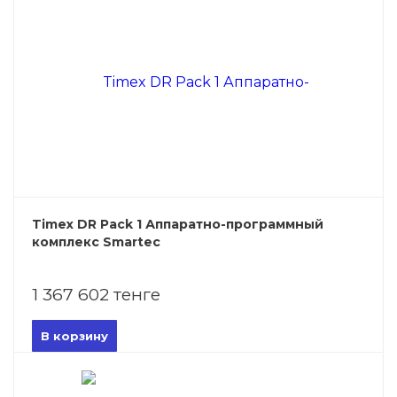
Timex DR Pack 1 Аппаратно-программный
комплекс Smartec
1 367 602 тенге
В корзину