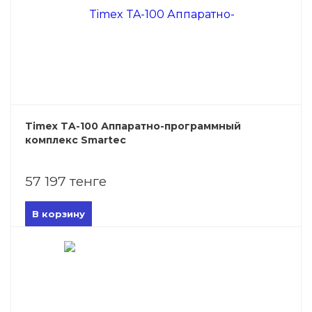
Timex TA-100 Аппаратно-программный
комплекс Smartec
57 197 тенге
В корзину