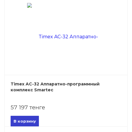
Timex AC-32 Аппаратно-программный
комплекс Smartec
57 197 тенге
В корзину