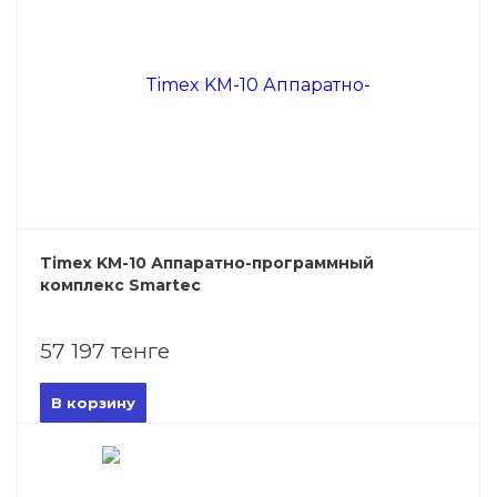
Timex KM-10 Аппаратно-программный
комплекс Smartec
57 197 тенге
В корзину