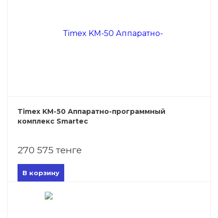
Timex KM-50 Аппаратно-программный
комплекс Smartec
270 575 тенге
В корзину