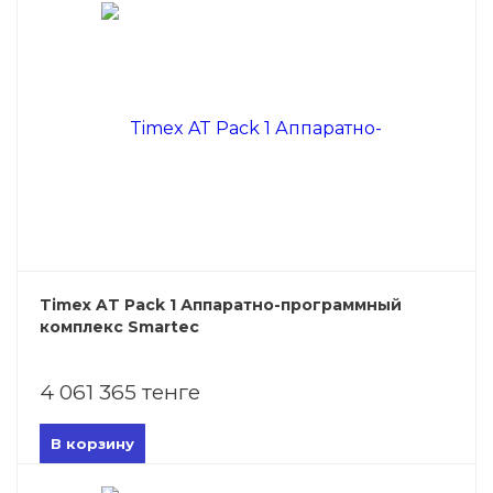
Timex AT Pack 1 Аппаратно-программный
комплекс Smartec
4 061 365 тенге
В корзину