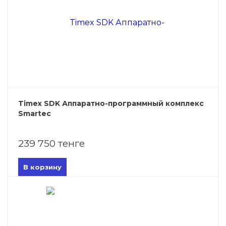
Timex SDK Аппаратно-программный комплекс
Smartec
239 750 тенге
В корзину