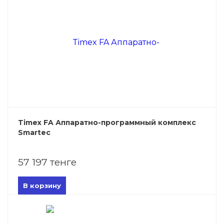
Timex FA Аппаратно-программный комплекс
Smartec
57 197 тенге
В корзину