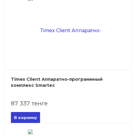
Timex Client Аппаратно-программный
комплекс Smartec
87 337 тенге
В корзину