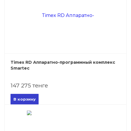
Timex RD Аппаратно-программный комплекс
Smartec
147 275 тенге
В корзину