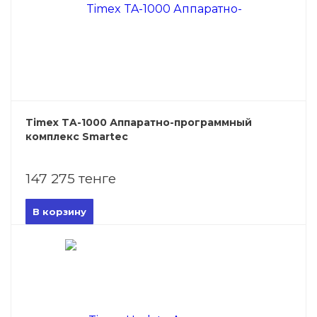
Timex TA-1000 Аппаратно-программный
комплекс Smartec
147 275 тенге
В корзину