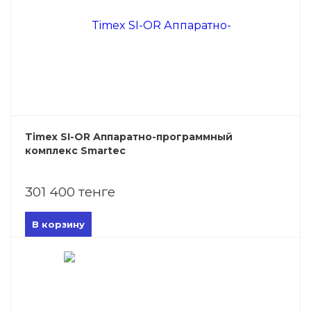
Timex SI-OR Аппаратно-программный
комплекс Smartec
301 400 тенге
В корзину