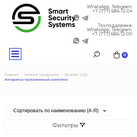
WhatsApp, Telegram:
+7 (777) 686-12-04
Тех.поддержка:
WhatsApp, Telegram:
+7 (777) 686-12-00
0
Главная
Каталог продукции
Smartec СКД
Аппаратно-программный комплекс
Фильтры