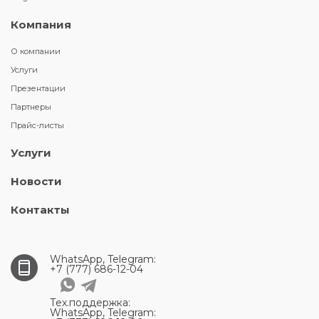
Компания
О компании
Услуги
Презентации
Партнеры
Прайс-листы
Услуги
Новости
Контакты
WhatsApp, Telegram:
+7 (777) 686-12-04
Тех.поддержка:
WhatsApp, Telegram: