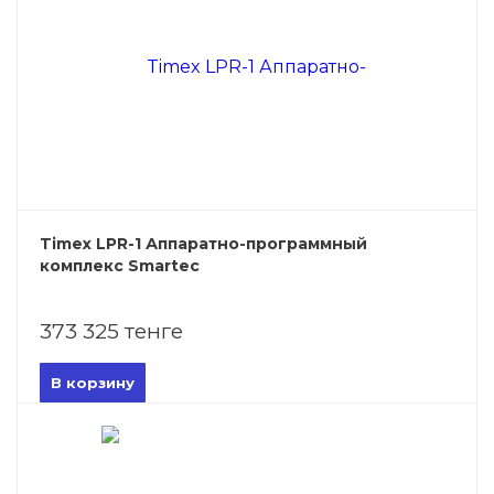
Timex LPR-1 Аппаратно-программный
комплекс Smartec
373 325 тенге
В корзину