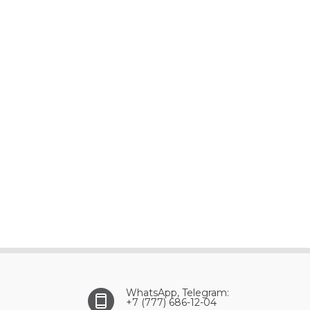
WhatsApp, Telegram:
+7 (777) 686-12-04