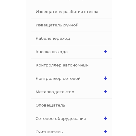
Извещатель разбития стекла
Извещатель ручной
Кабелепереход
Кнопка выхода
Контроллер автономный
Контроллер сетевой
Металлодетектор
Оповещатель
Сетевое оборудование
Считыватель