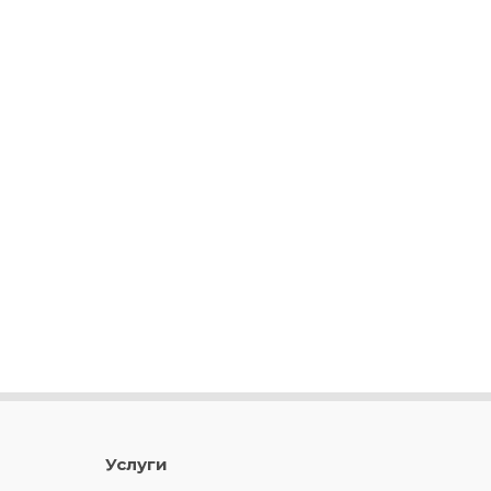
Услуги