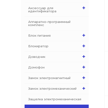
Аксессуар для
идентификатора
Аппаратно-программный
комплекс
Блок питания
Блокиратор
Доводчик
Домофон
Замок электромагнитный
Замок электромеханический
Защелка электромеханическая