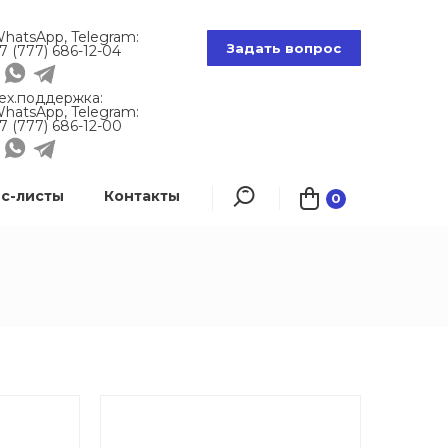
hatsApp, Telegram:
Задать вопрос
7 (777) 686-12-04
ех.поддержка:
hatsApp, Telegram:
7 (777) 686-12-00
с-листы
Контакты
0