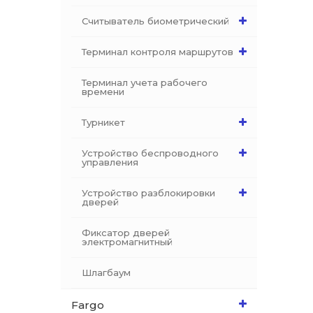
Считыватель биометрический
Терминал контроля маршрутов
Терминал учета рабочего
времени
Турникет
Устройство беспроводного
управления
Устройство разблокировки
дверей
Фиксатор дверей
электромагнитный
Шлагбаум
Fargo