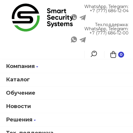
WhatsApp, Telegram:
+7 (777) 686-12-04
Тех.поддержка:
WhatsApp, Telegram:
+7 (777) 686-12-00
0
Компания
Главная
Каталог продукции
Каталог
Обучение
Новости
Решения