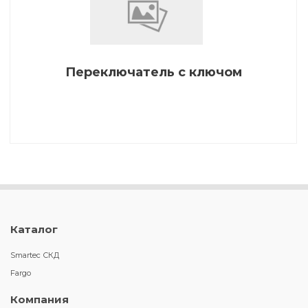
Переключатель с ключом
Каталог
Smartec СКД
Fargo
Компания