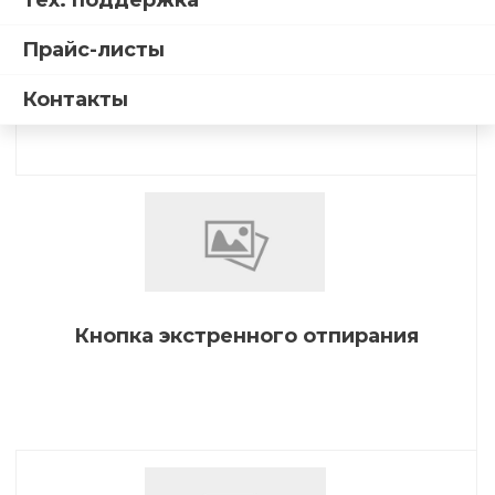
Тех. поддержка
Прайс-листы
Аксессуар
Контакты
Кнопка экстренного отпирания