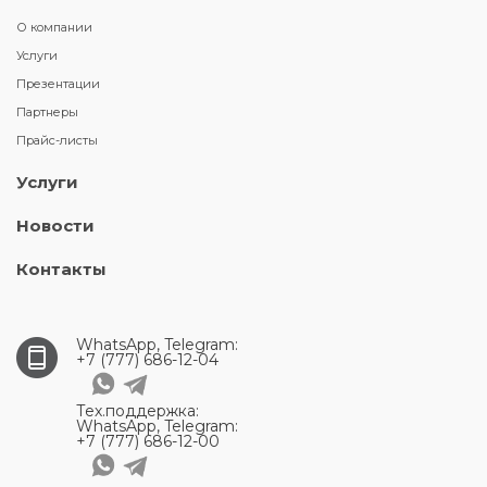
О компании
Услуги
Презентации
Партнеры
Прайс-листы
Услуги
Новости
Контакты
WhatsApp, Telegram:
+7 (777) 686-12-04
Тех.поддержка:
WhatsApp, Telegram:
+7 (777) 686-12-00