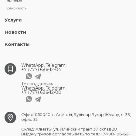
Партнеры
Прайс-листы
Услуги
Новости
Контакты
WhatsApp, Telegram:
+7 (777) 686-12-04
Тех.поддержка:
WhatsApp, Telegram:
+7 (777) 686-12-00
Офис: 050040, г. Алматы, Бульвар Бухар Жырау, д. 33,
офис 32
Склад: Алматы, ул. Илийский тракт 37, склад 28
Выдачу грузов согласовывать по тел.: +7-708-106-68-