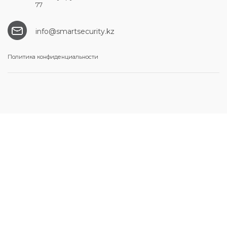
77
info@smartsecurity.kz
Политика конфиденциальности