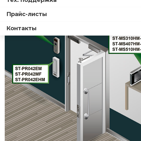
Тех. поддержка
Прайс-листы
Контакты