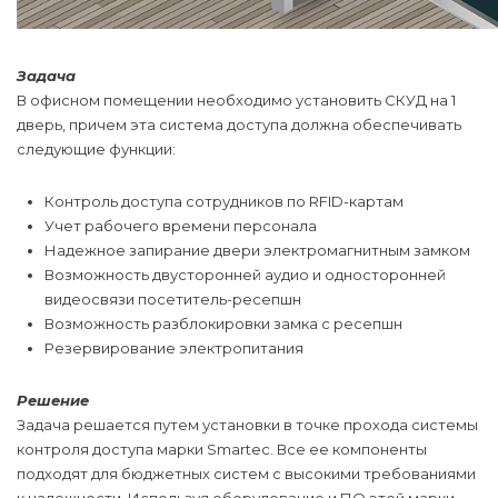
Задача
В офисном помещении необходимо установить СКУД на 1
дверь, причем эта система доступа должна обеспечивать
следующие функции:
Контроль доступа сотрудников по RFID-картам
Учет рабочего времени персонала
Надежное запирание двери электромагнитным замком
Возможность двусторонней аудио и односторонней
видеосвязи посетитель-ресепшн
Возможность разблокировки замка с ресепшн
Резервирование электропитания
Решение
Задача решается путем установки в точке прохода системы
контроля доступа марки Smartec. Все ее компоненты
подходят для бюджетных систем с высокими требованиями