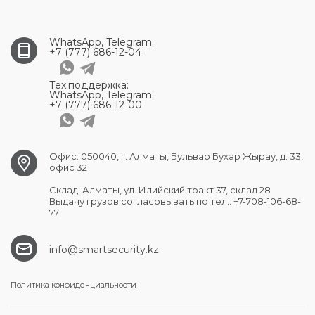
WhatsApp, Telegram:
+7 (777) 686-12-04
Тех.поддержка:
WhatsApp, Telegram:
+7 (777) 686-12-00
Офис: 050040, г. Алматы, Бульвар Бухар Жырау, д. 33,
офис 32
Склад: Алматы, ул. Илийский тракт 37, склад 28
Выдачу грузов согласовывать по тел.: +7-708-106-68-
77
info@smartsecurity.kz
Политика конфиденциальности