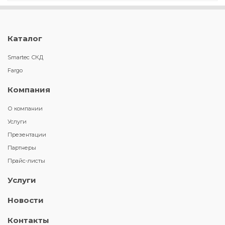
Каталог
Smartec СКД
Fargo
Компания
О компании
Услуги
Презентации
Партнеры
Прайс-листы
Услуги
Новости
Контакты