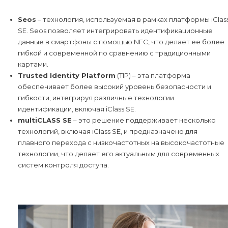
Seos
– технология, используемая в рамках платформы iClas
SE. Seos позволяет интегрировать идентификационные
данные в смартфоны с помощью NFC, что делает ее более
гибкой и современной по сравнению с традиционными
картами.
Trusted Identity Platform
(TIP) – эта платформа
обеспечивает более высокий уровень безопасности и
гибкости, интегрируя различные технологии
идентификации, включая iClass SE.
multiCLASS SE
– это решение поддерживает несколько
технологий, включая iClass SE, и предназначено для
плавного перехода с низкочастотных на высокочастотные
технологии, что делает его актуальным для современных
систем контроля доступа.