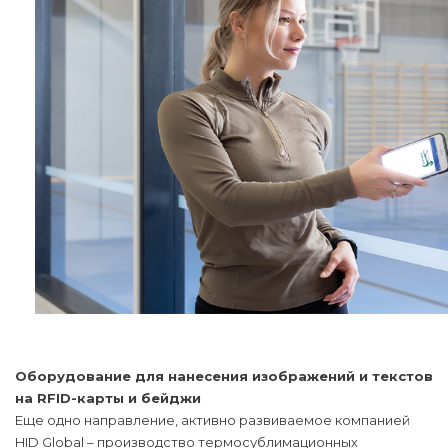
Оборудование для нанесения изображений и текстов
на RFID-карты и бейджи
Еще одно направление, активно развиваемое компанией
HID Global – производство термосублимационных