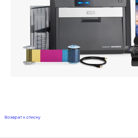
Возврат к списку