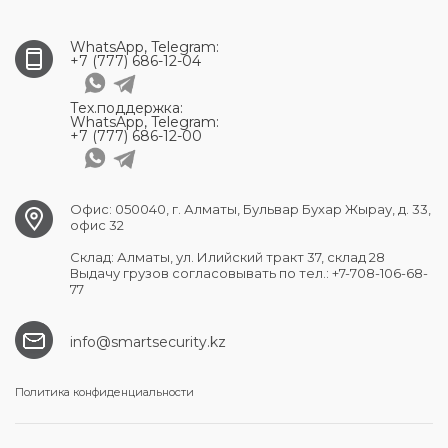
WhatsApp, Telegram:
+7 (777) 686-12-04
Тех.поддержка:
WhatsApp, Telegram:
+7 (777) 686-12-00
Офис: 050040, г. Алматы, Бульвар Бухар Жырау, д. 33,
офис 32
Склад: Алматы, ул. Илийский тракт 37, склад 28
Выдачу грузов согласовывать по тел.: +7-708-106-68-
77
info@smartsecurity.kz
Политика конфиденциальности