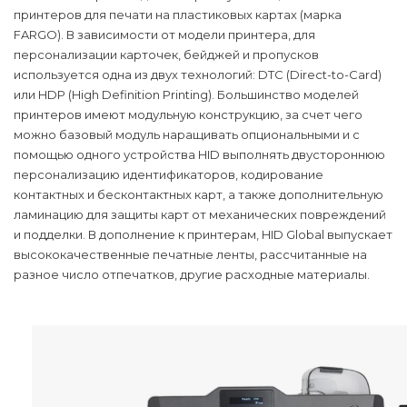
принтеров для печати на пластиковых картах (марка
FARGO). В зависимости от модели принтера, для
персонализации карточек, бейджей и пропусков
используется одна из двух технологий: DTC (Direct-to-Card)
или HDP (High Definition Printing). Большинство моделей
принтеров имеют модульную конструкцию, за счет чего
можно базовый модуль наращивать опциональными и с
помощью одного устройства HID выполнять двустороннюю
персонализацию идентификаторов, кодирование
контактных и бесконтактных карт, а также дополнительную
ламинацию для защиты карт от механических повреждений
и подделки. В дополнение к принтерам, HID Global выпускает
высококачественные печатные ленты, рассчитанные на
разное число отпечатков, другие расходные материалы.