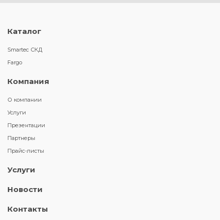
Каталог
Smartec СКД
Fargo
Компания
О компании
Услуги
Презентации
Партнеры
Прайс-листы
Услуги
Новости
Контакты