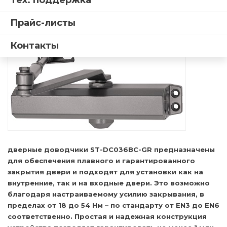
Тех. поддержка
внутренних дверей
Прайс-листы
31.03.2026
Контакты
Новые
дверные доводчики ST-DC036BC-GR предназначены
для обеспечения плавного и гарантированного
закрытия двери и подходят для установки как на
внутренние, так и на входные двери. Это возможно
благодаря настраиваемому усилию закрывания, в
пределах от 18 до 54 Нм – по стандарту от EN3 до EN6
соответственно. Простая и надежная конструкция