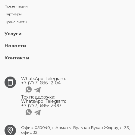
Презентации
Партнеры
Прайс-листы
Услуги
Новости
Контакты
WhatsApp, Telegram:
+7 (777) 686-12-04
Тех.поддержка:
WhatsApp, Telegram:
+7 (777) 686-12-00
Офис: 050040, г. Алматы, Бульвар Бухар Жырау, д. 33,
офис 32