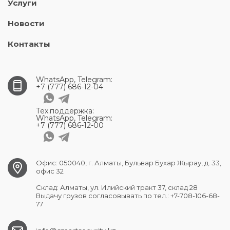
Услуги
Новости
Контакты
WhatsApp, Telegram:
+7 (777) 686-12-04
Тех.поддержка:
WhatsApp, Telegram:
+7 (777) 686-12-00
Офис: 050040, г. Алматы, Бульвар Бухар Жырау, д. 33,
офис 32
Склад: Алматы, ул. Илийский тракт 37, склад 28
Выдачу грузов согласовывать по тел.: +7-708-106-68-
77