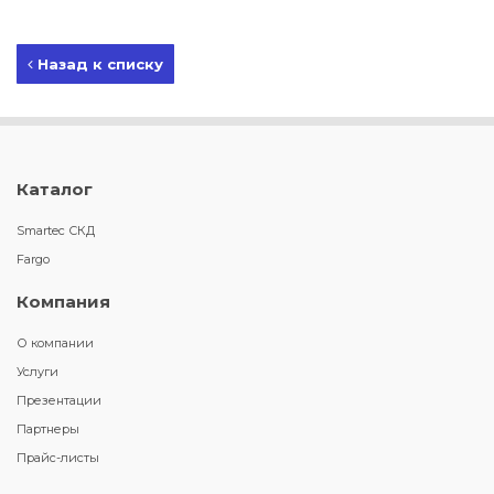
Назад к списку
Каталог
Smartec СКД
Fargo
Компания
О компании
Услуги
Презентации
Партнеры
Прайс-листы