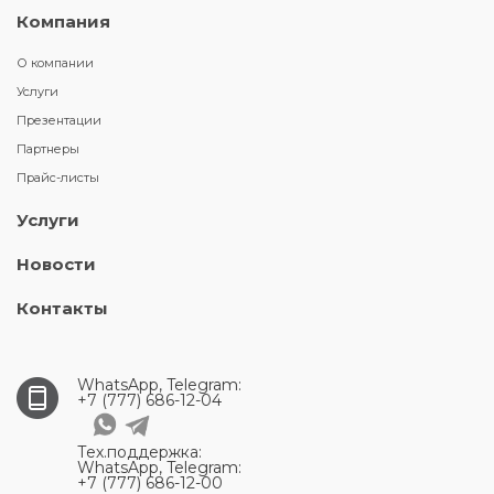
Компания
О компании
Услуги
Презентации
Партнеры
Прайс-листы
Услуги
Новости
Контакты
WhatsApp, Telegram:
+7 (777) 686-12-04
Тех.поддержка:
WhatsApp, Telegram:
+7 (777) 686-12-00