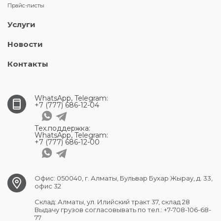
Прайс-листы
Услуги
Новости
Контакты
WhatsApp, Telegram:
+7 (777) 686-12-04
Тех.поддержка:
WhatsApp, Telegram:
+7 (777) 686-12-00
Офис: 050040, г. Алматы, Бульвар Бухар Жырау, д. 33,
офис 32
Склад: Алматы, ул. Илийский тракт 37, склад 28
Выдачу грузов согласовывать по тел.: +7-708-106-68-
77