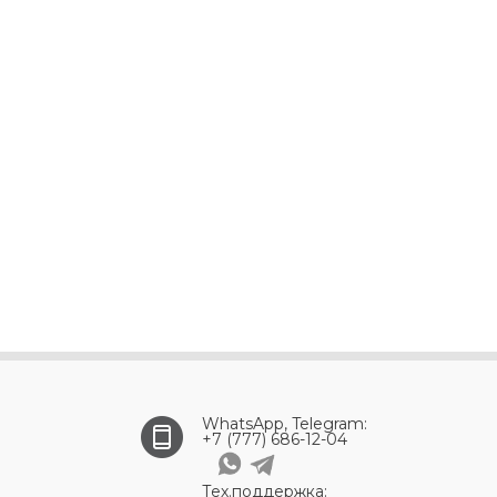
WhatsApp, Telegram:
+7 (777) 686-12-04
Тех.поддержка: