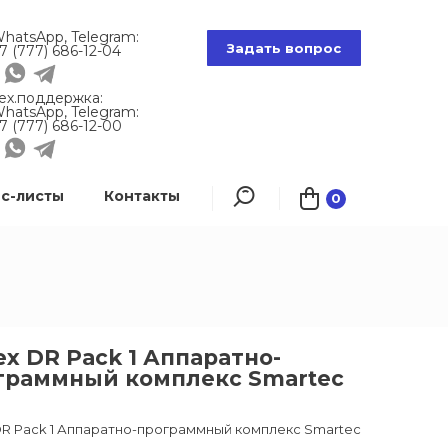
hatsApp, Telegram:
Задать вопрос
7 (777) 686-12-04
ех.поддержка:
hatsApp, Telegram:
7 (777) 686-12-00
с-листы
Контакты
0
x DR Pack 1 Аппаратно-
граммный комплекс Smartec
DR Pack 1 Аппаратно-программный комплекс Smartec