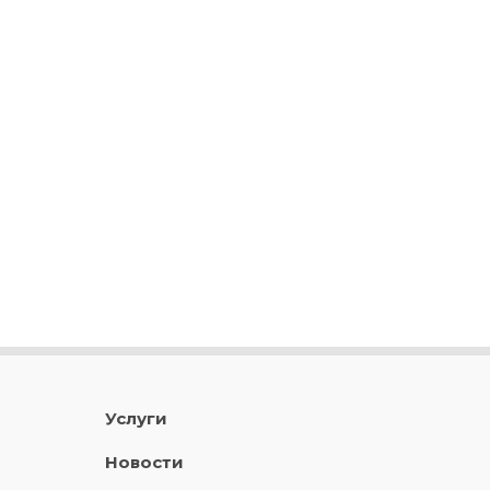
Услуги
Новости